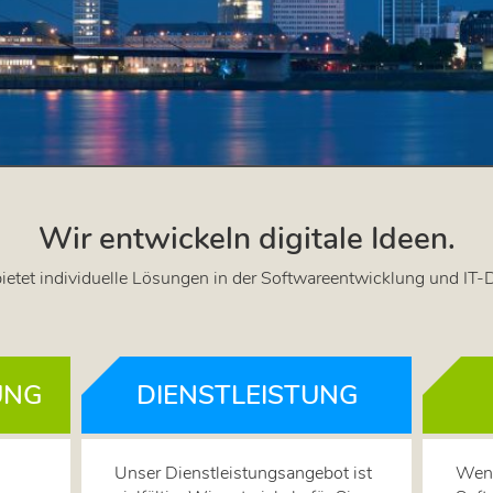
Wir entwickeln digitale Ideen.
et individuelle Lösungen in der Softwareentwicklung und IT-D
UNG
DIENSTLEISTUNG
Unser Dienstleistungsangebot ist
Wenn